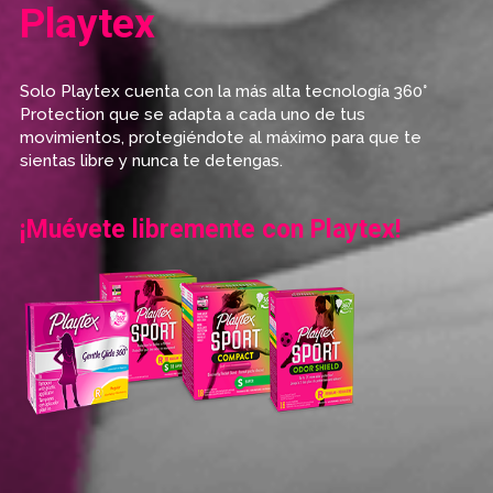
Playtex
Solo Playtex cuenta con la más alta tecnología 360°
Protection que se adapta a cada uno de tus
movimientos, protegiéndote al máximo para que te
sientas libre y nunca te detengas.
¡Muévete libremente con Playtex!